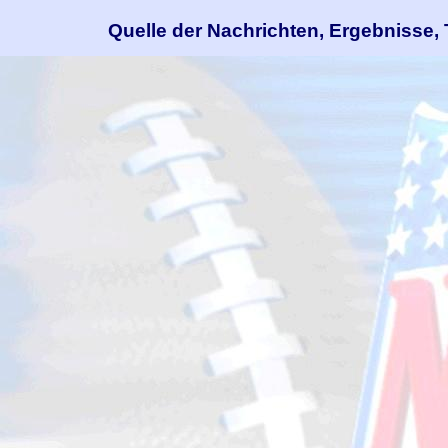
Quelle der Nachrichten, Ergebnisse, 