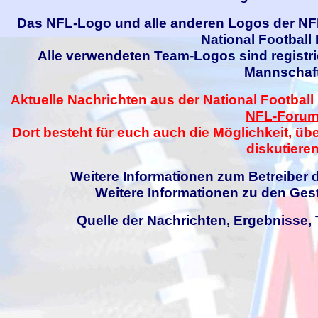
Das NFL-Logo und alle anderen Logos der NFL
National Football
Alle verwendeten Team-Logos sind registri
Mannschaft
Aktuelle Nachrichten aus der National Football
NFL-Foru
Dort besteht für euch auch die Möglichkeit, üb
diskutieren
Weitere Informationen zum Betreiber d
Weitere Informationen zu den Gest
Quelle der Nachrichten, Ergebnisse, 